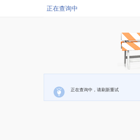
正在查询中
正在查询中，请刷新重试